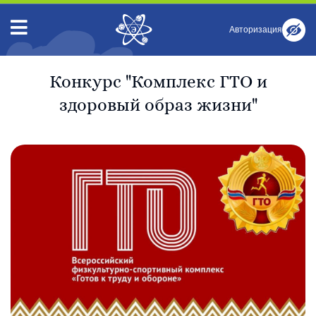
Авторизация
Конкурс "Комплекс ГТО и
здоровый образ жизни"