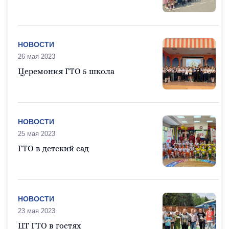
НОВОСТИ
26 мая 2023
Церемония ГТО 5 школа
НОВОСТИ
25 мая 2023
ГТО в детский сад
НОВОСТИ
23 мая 2023
ЦТ ГТО в гостях