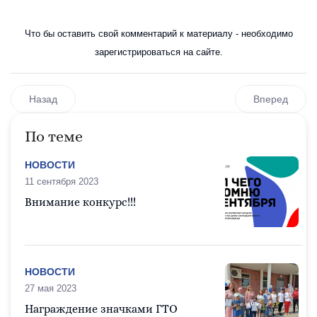
Что бы оставить свой комментарий к материалу - необходимо
зарегистрироваться на сайте.
Назад
Вперед
По теме
НОВОСТИ
11 сентября 2023
Внимание конкурс!!!
НОВОСТИ
27 мая 2023
Награждение значками ГТО