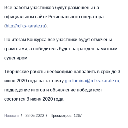
Все работы участников будут размещены на
официальном сайте Регионального оператора
(
http://rcfks-karate.ru
).
По итогам Конкурса все участники будут отмечены
грамотами, а победитель будет награжден памятным
сувениром.
Творческие работы необходимо направить в срок до 3
июня 2020 года на эл. почту
gto.fomina@rcfks-karate.ru
,
подведение итогов и объявление победителя
состоится 3 июня 2020 года.
Новости
28.05.2020
Просмотров: 1267