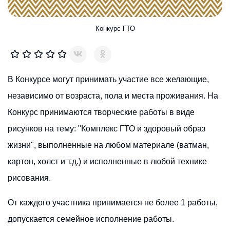
Конкурс ГТО
В Конкурсе могут принимать участие все желающие,
независимо от возраста, пола и места проживания. На
Конкурс принимаются творческие работы в виде
рисунков на тему: "Комплекс ГТО и здоровый образ
жизни", выполненные на любом материале (ватман,
картон, холст и т.д.) и исполненные в любой технике
рисования.
От каждого участника принимается не более 1 работы,
допускается семейное исполнение работы.