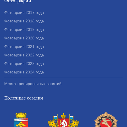
Фотографии
Фотоархив 2017 года
Фотоархив 2018 года
Фотоархив 2019 года
Фотоархив 2020 года
Фотоархив 2021 года
Фотоархив 2022 года
Фотоархив 2023 года
Фотоархив 2024 года
Места тренировочных занятий
Полезные ссылки