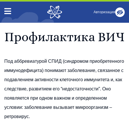
Авторизация
Профилактика ВИЧ
Под аббревиатурой СПИД (синдромом приобретенного
иммунодефицита) понимают заболевание, связанное с
подавлением активности клеточного иммунитета и, как
следствие, развитием его “недостаточности”. Оно
появляется при одном важном и определенном
условии: заболевание вызывает микроорганизм –
ретровирус.