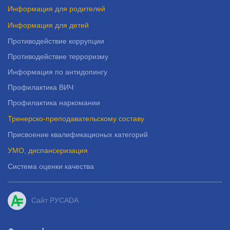
Информация для родителей
Информация для детей
Противодействие коррупции
Противодействие терроризму
Информация по антидопингу
Профилактика ВИЧ
Профилактика наркомании
Тренерско-преподавательскому составу
Присвоение квалификационых категорий
УМО, диспансеризация
Система оценки качества
Сайт РУСADA