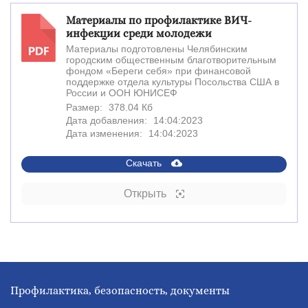
Материалы по профилактике ВИЧ-
инфекции среди молодежи
Материалы подготовлены Челябинским
PDF
городским общественным благотворительным
фондом «Береги себя» при финансовой
поддержке отдела культуры Посольства США в
России и ООН ЮНИСЕФ
Размер:
378.04 Кб
Дата добавления:
14:04:2023
Дата изменения:
14:04:2023
Скачать
Открыть
Профилактика, безопасность, документы