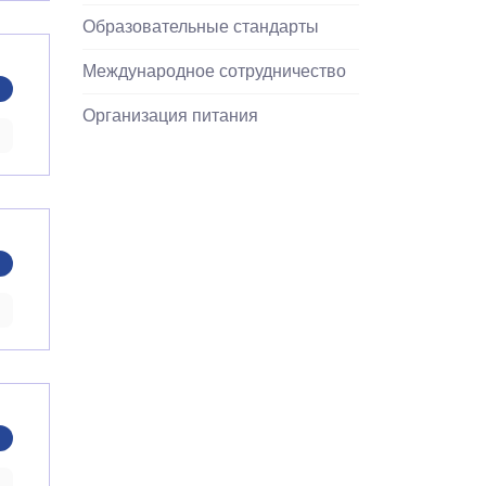
Образовательные стандарты
Международное сотрудничество
Организация питания