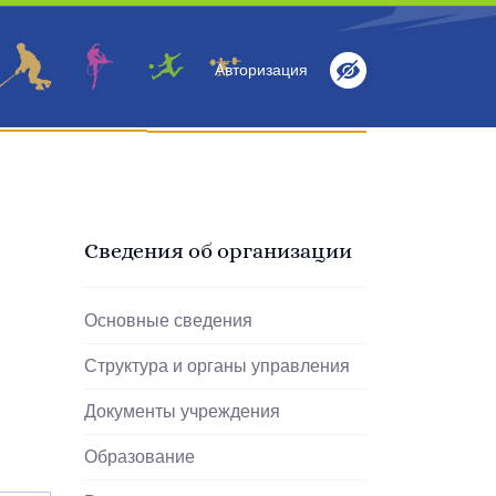
Авторизация
Информация
Антидопинг
Контакты
Сведения об организации
Основные сведения
Структура и органы управления
Документы учреждения
Образование