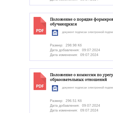
Положение о порядке формиров
обучающихся
PDF
документ подписан электронной подпи
Размер:
298.98 Кб
Дата добавления:
09:07:2024
Дата изменения:
09:07:2024
Положение о комиссии по урег
образовательных отношений
PDF
документ подписан электронной подпи
Размер:
296.51 Кб
Дата добавления:
09:07:2024
Дата изменения:
09:07:2024