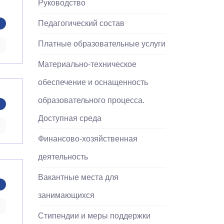
Руководство
Педагогический состав
Платные образовательные услуги
Материально-техническое
обеспечение и оснащенность
образовательного процесса.
Доступная среда
Финансово-хозяйственная
деятельность
Вакантные места для
занимающихся
Стипендии и меры поддержки