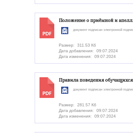
Положение о приёмной и апел
документ подписан электронной подпи
PDF
Размер:
311.53 Кб
Дата добавления:
09:07:2024
Дата изменения:
09:07:2024
Правила поведения обучащихс
документ подписан электронной подпи
PDF
Размер:
281.57 Кб
Дата добавления:
09:07:2024
Дата изменения:
09:07:2024