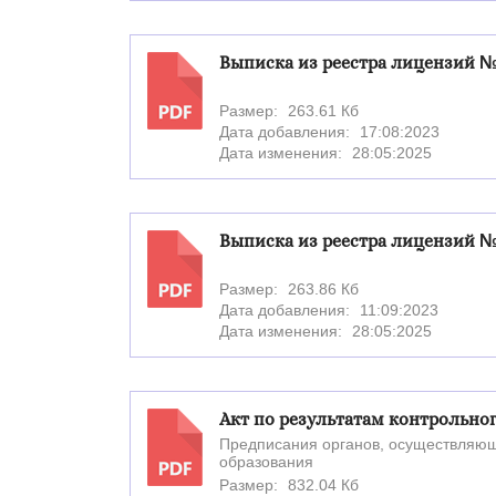
Выписка из реестра лицензий № 
Размер:
263.61 Кб
PDF
Дата добавления:
17:08:2023
Дата изменения:
28:05:2025
Выписка из реестра лицензий № 
Размер:
263.86 Кб
PDF
Дата добавления:
11:09:2023
Дата изменения:
28:05:2025
Акт по результатам контрольно
Предписания органов, осуществляющ
образования
PDF
Размер:
832.04 Кб