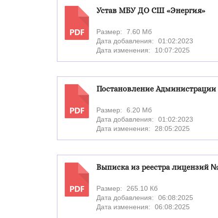
Устав МБУ ДО СШ «Энергия»
Размер:
7.60 Мб
PDF
Дата добавления:
01:02:2023
Дата изменения:
10:07:2025
Постановление Администрации Г
Размер:
6.20 Мб
PDF
Дата добавления:
01:02:2023
Дата изменения:
28:05:2025
Выписка из реестра лицензий № 
Размер:
265.10 Кб
PDF
Дата добавления:
06:08:2025
Дата изменения:
06:08:2025