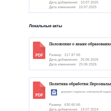
Дата добавления:
10:07:2025
Дата изменения:
10:07:2025
Локальные акты
Положение о языке образовани
Размер:
217.87 Кб
PDF
Дата добавления:
25:06:2026
Дата изменения:
25:06:2026
Политика обработки Персонал
документ подписан электронной подпи
PDF
Размер:
630.60 Кб
Дата добавления:
19:07:2024