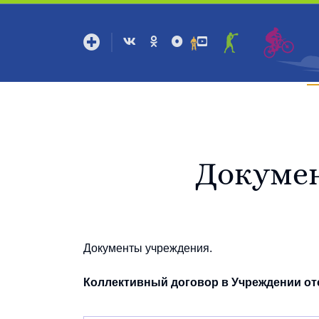
С
Докуме
Документы учреждения.
Коллективный договор в Учреждении от