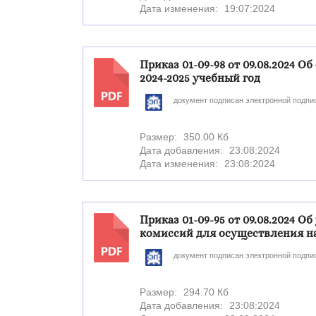
Дата изменения:
19:07:2024
Приказ 01-09-98 от 09.08.2024 
2024-2025 учебный год
PDF
документ подписан электронной подпи
Размер:
350.00 Кб
Дата добавления:
23:08:2024
Дата изменения:
23:08:2024
Приказ 01-09-95 от 09.08.2024 
комиссий для осуществления на
PDF
документ подписан электронной подпи
Размер:
294.70 Кб
Дата добавления:
23:08:2024