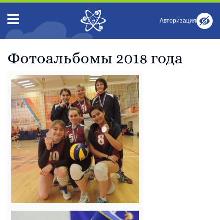
Авторизация
Фотоальбомы 2018 года