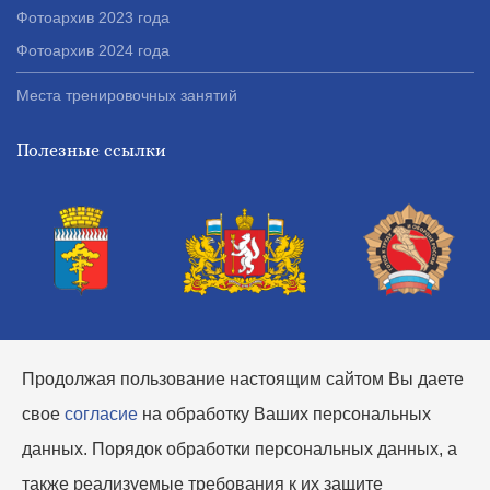
Фотоархив 2023 года
Фотоархив 2024 года
Места тренировочных занятий
Полезные ссылки
Продолжая пользование настоящим сайтом Вы даете
свое
согласие
на обработку Ваших персональных
данных. Порядок обработки персональных данных, а
также реализуемые требования к их защите