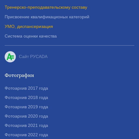
Тренерско-преподавательскому составу
Присвоение квалификационых категорий
УМО, диспансеризация
Система оценки качества
Сайт РУСADA
Фотографии
Фотоархив 2017 года
Фотоархив 2018 года
Фотоархив 2019 года
Фотоархив 2020 года
Фотоархив 2021 года
Фотоархив 2022 года