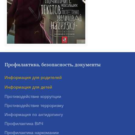
Профилактика, безопасность, документы
Информация для родителей
Информация для детей
Противодействие коррупции
Противодействие терроризму
Информация по антидопингу
Профилактика ВИЧ
Профилактика наркомании