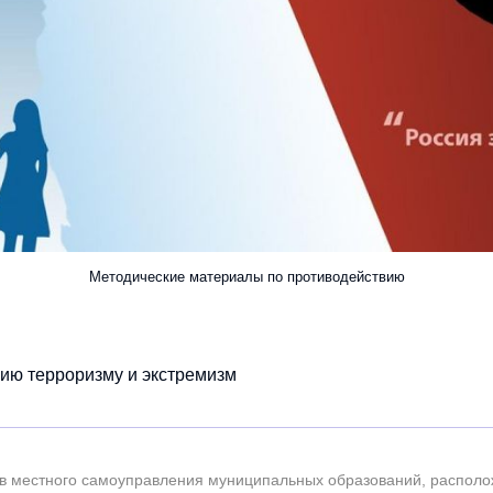
Методические материалы по противодействию
ию терроризму и экстремизм
в местного самоуправления муниципальных образований, распол