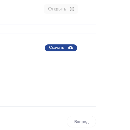
Открыть
Скачать
Вперед