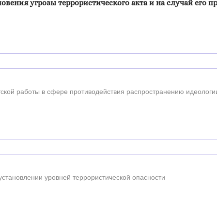
овения угрозы террористического акта и на случай его 
ской работы в сфере противодействия распространению идеологи
установлении уровней террористической опасности