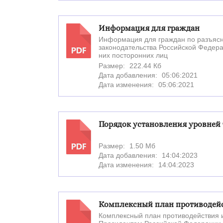
Информация для граждан
Информация для граждан по разъясн
законодательства Российской Федер
PDF
них посторонних лиц
Размер:
222.44 Кб
Дата добавления:
05:06:2021
Дата изменения:
05:06:2021
Порядок установления уровней 
Размер:
1.50 Мб
PDF
Дата добавления:
14:04:2023
Дата изменения:
14:04:2023
Комплексный план противодейст
Комплексный план противодействия и