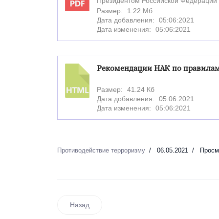
Президентом Российской Федерации 
PDF
Размер:
1.22 Мб
Дата добавления:
05:06:2021
Дата изменения:
05:06:2021
Рекомендации НАК по правилам
Размер:
41.24 Кб
HTML
Дата добавления:
05:06:2021
Дата изменения:
05:06:2021
Противодействие терроризму
06.05.2021
Просм
Назад