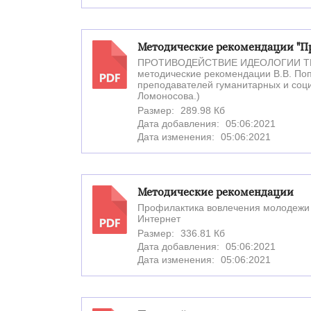
Методические рекомендации "П
ПРОТИВОДЕЙСТВИЕ ИДЕОЛОГИИ ТЕРР
методические рекомендации В.В. Поп
PDF
преподавателей гуманитарных и соци
Ломоносова.)
Размер:
289.98 Кб
Дата добавления:
05:06:2021
Дата изменения:
05:06:2021
Методические рекомендации
Профилактика вовлечения молодежи 
Интернет
PDF
Размер:
336.81 Кб
Дата добавления:
05:06:2021
Дата изменения:
05:06:2021