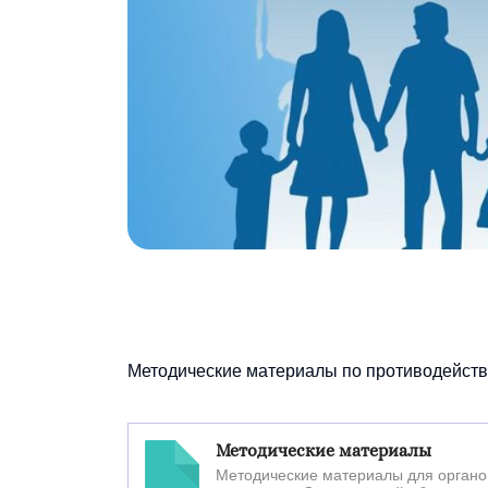
Методические материалы по противодейств
Методические материалы
Методические материалы для органо