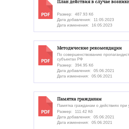
План действия в случае возникн
Размер:
487.93 Кб
PDF
Дата добавления:
11:05:2023
Дата изменения:
16:05:2023
Методические рекомендации
По совершенствованию пропагандист
субъектах РФ
PDF
Размер:
394.95 Кб
Дата добавления:
05:06:2021
Дата изменения:
05:06:2021
Памятка гражданам
Памятка гражданам о действиях при 
Размер:
111.42 Кб
PDF
Дата добавления:
05:06:2021
Дата изменения:
05:06:2021