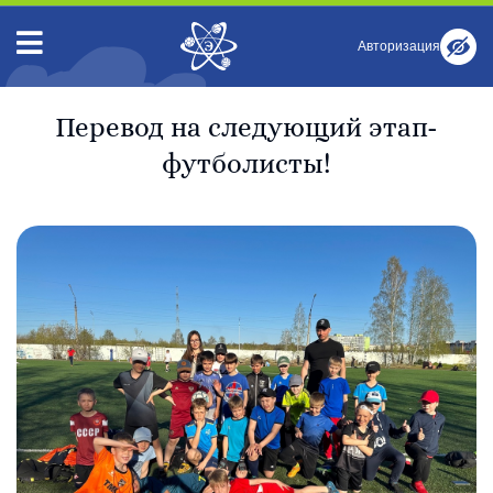
Авторизация
Перевод на следующий этап-
футболисты!