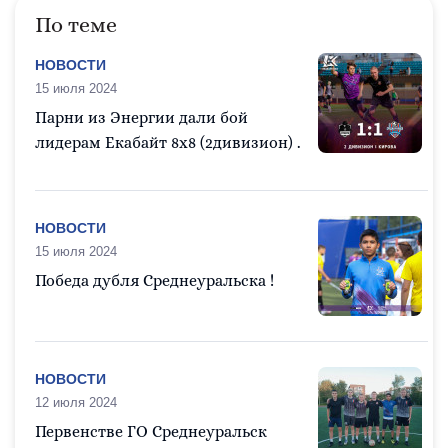
По теме
НОВОСТИ
15 июля 2024
Парни из Энергии дали бой
лидерам Екабайт 8х8 (2дивизион) .
НОВОСТИ
15 июля 2024
Победа дубля Среднеуральска !
НОВОСТИ
12 июля 2024
Первенстве ГО Среднеуральск