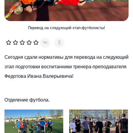
Перевод на следующий этап-футболисты!
Сегодня сдали нормативы для перевода на следующий
этап подготовки воспитанники тренера-преподавателя
Федотова Ивана Валерьевича!
Отделение футбола.