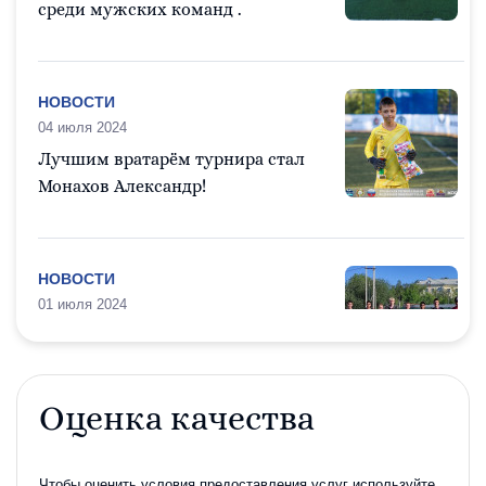
среди мужских команд .
НОВОСТИ
04 июля 2024
Лучшим вратарём турнира стал
Монахов Александр!
НОВОСТИ
01 июля 2024
День города!
Оценка качества
НОВОСТИ
04 июня 2024
Чтобы оценить условия предоставления услуг используйте