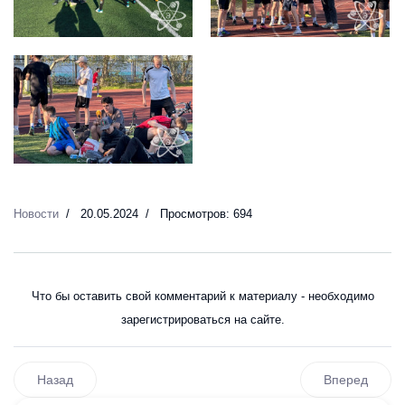
1
2
3
Новости
20.05.2024
Просмотров: 694
Что бы оставить свой комментарий к материалу - необходимо
зарегистрироваться на сайте.
Назад
Вперед